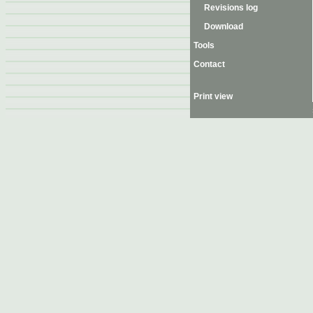
Revisions log
Download
Tools
Contact
Print view