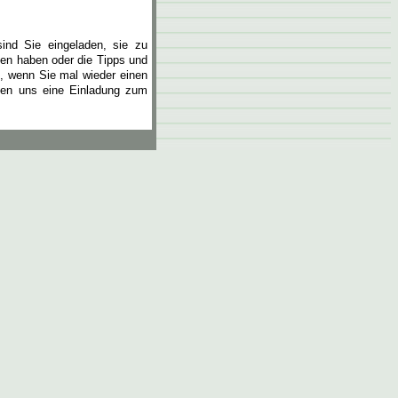
sind Sie eingeladen, sie zu
fen haben oder die Tipps und
, wenn Sie mal wieder einen
en uns eine Einladung zum