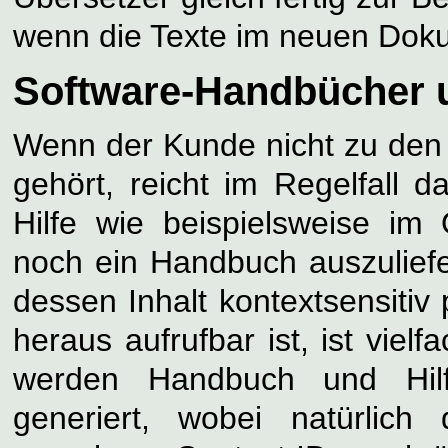
wenn die Texte im neuen Doku
Software-Handbücher u
Wenn der Kunde nicht zu den
gehört, reicht im Regelfall 
Hilfe wie beispielsweise im
noch ein Handbuch auszulief
dessen Inhalt kontextsensitiv
heraus aufrufbar ist, ist vielf
werden Handbuch und Hilfe
generiert, wobei natürlich