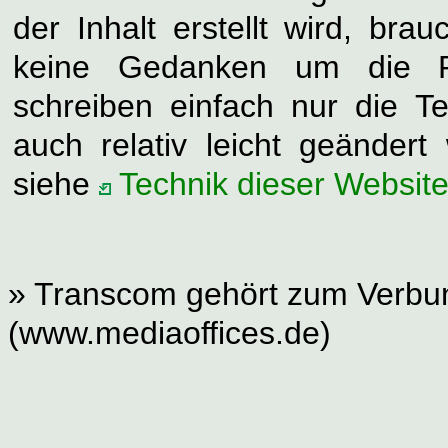
der Inhalt erstellt wird, bra
keine Gedanken um die P
schreiben einfach nur die T
auch relativ leicht geändert
siehe
Technik dieser Websit
» Transcom gehört zum Verbun
(www.mediaoffices.de)